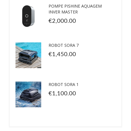
POMPE PISHINE AQUAGEM
INVER MASTER
€
2,000.00
ROBOT SORA 7
€
1,450.00
ROBOT SORA 1
€
1,100.00