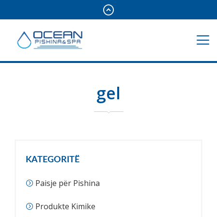
gel
KATEGORITË
Paisje për Pishina
Produkte Kimike