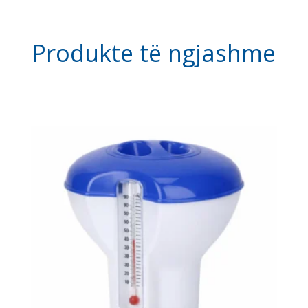
Produkte të
ngjashme